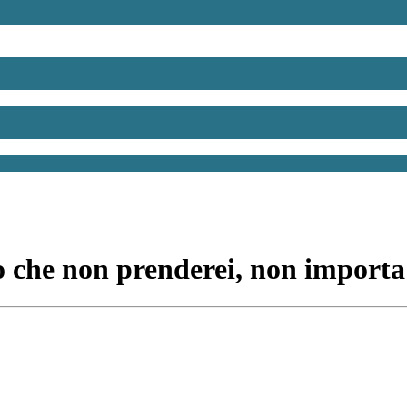
 che non prenderei, non importa 