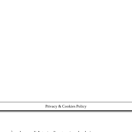
Privacy & Cookies Policy