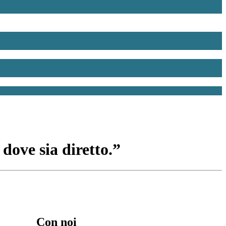
dove sia diretto.”
Con noi