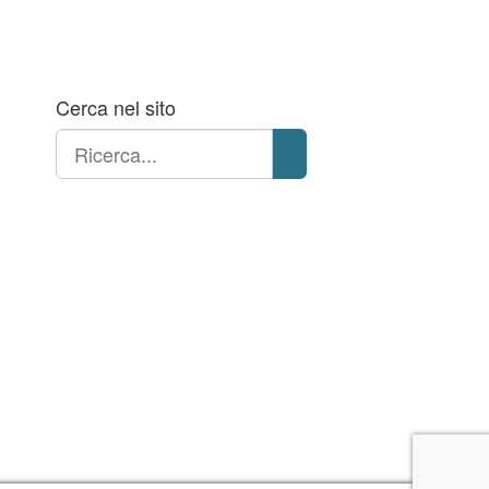
Cerca nel sito