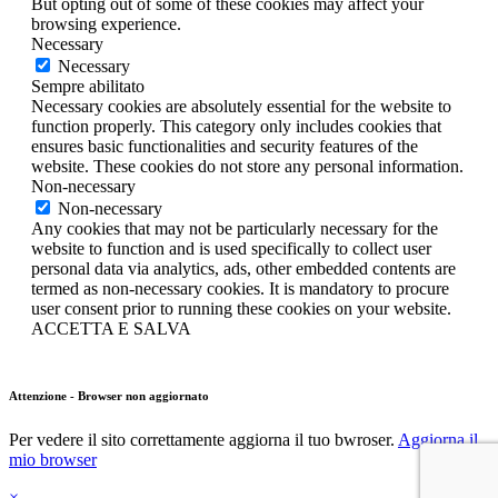
But opting out of some of these cookies may affect your
browsing experience.
Necessary
Necessary
Sempre abilitato
Necessary cookies are absolutely essential for the website to
function properly. This category only includes cookies that
ensures basic functionalities and security features of the
website. These cookies do not store any personal information.
Non-necessary
Non-necessary
Any cookies that may not be particularly necessary for the
website to function and is used specifically to collect user
personal data via analytics, ads, other embedded contents are
termed as non-necessary cookies. It is mandatory to procure
user consent prior to running these cookies on your website.
ACCETTA E SALVA
Attenzione - Browser non aggiornato
Per vedere il sito correttamente aggiorna il tuo bwroser.
Aggiorna il
mio browser
×