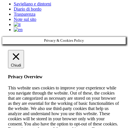
Savigliano e dintorni
Diario di bordo
Trasparenza
Note sul sito
Privacy & Cookies Policy
Chiudi
Privacy Overview
This website uses cookies to improve your experience while
you navigate through the website. Out of these, the cookies
that are categorized as necessary are stored on your browser
as they are essential for the working of basic functionalities of
the website. We also use third-party cookies that help us
analyze and understand how you use this website. These
cookies will be stored in your browser only with your
consent. You also have the option to opt-out of these cookies.