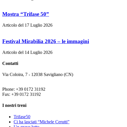
Mostra “Trifase 50”
Articolo del 17 Luglio 2026
Festival Mirabilia 2026 – le immagini
Articolo del 14 Luglio 2026
Contatti
Via Coloira, 7 - 12038 Savigliano (CN)
Phone: +39 0172 31192
Fax: +39 0172 31192
I nostri treni
Trifase50
Ci ha lasciati “Michele Cerutti”
Un grave lutto…