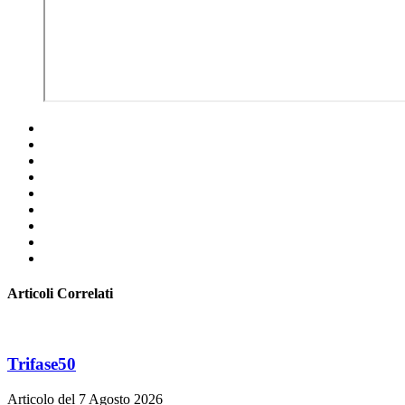
Articoli Correlati
Trifase50
Articolo del 7 Agosto 2026