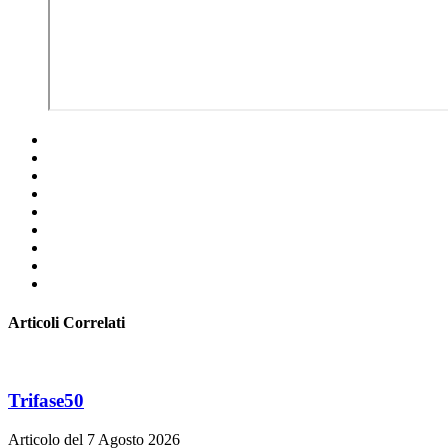
Articoli Correlati
Trifase50
Articolo del 7 Agosto 2026