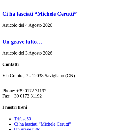
Ci ha lasciati “Michele Cerutti”
Articolo del 4 Agosto 2026
Un grave lutto…
Articolo del 3 Agosto 2026
Contatti
Via Coloira, 7 - 12038 Savigliano (CN)
Phone: +39 0172 31192
Fax: +39 0172 31192
I nostri treni
Trifase50
Ci ha lasciati “Michele Cerutti”
Un grave lutto…