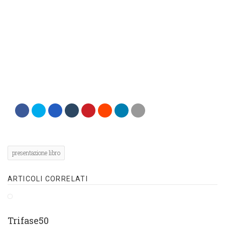
presentazione libro
ARTICOLI CORRELATI
Trifase50