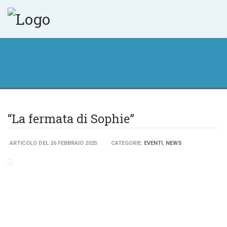
“La fermata di Sophie”
ARTICOLO DEL 26 FEBBRAIO 2025
CATEGORIE:
EVENTI
,
NEWS