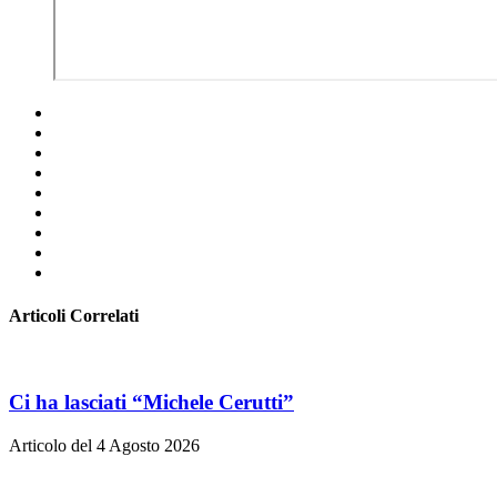
Articoli Correlati
Ci ha lasciati “Michele Cerutti”
Articolo del 4 Agosto 2026