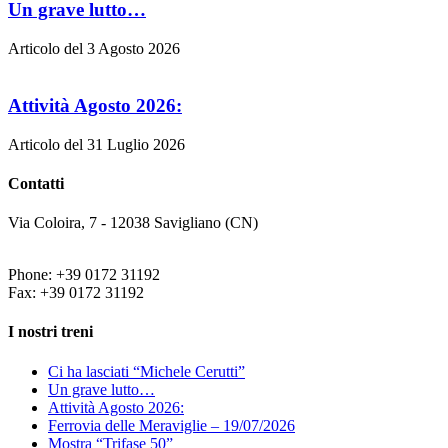
Un grave lutto…
Articolo del 3 Agosto 2026
Attività Agosto 2026:
Articolo del 31 Luglio 2026
Contatti
Via Coloira, 7 - 12038 Savigliano (CN)
Phone: +39 0172 31192
Fax: +39 0172 31192
I nostri treni
Ci ha lasciati “Michele Cerutti”
Un grave lutto…
Attività Agosto 2026:
Ferrovia delle Meraviglie – 19/07/2026
Mostra “Trifase 50”