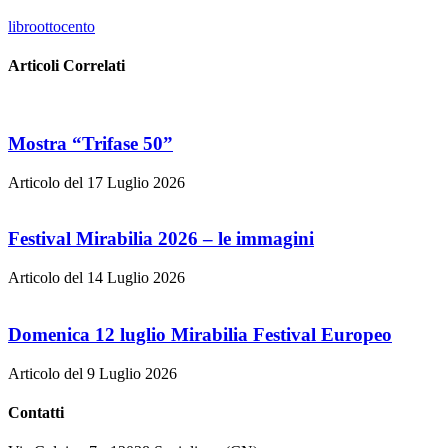
libro
ottocento
Articoli Correlati
Mostra “Trifase 50”
Articolo del 17 Luglio 2026
Festival Mirabilia 2026 – le immagini
Articolo del 14 Luglio 2026
Domenica 12 luglio Mirabilia Festival Europeo
Articolo del 9 Luglio 2026
Contatti