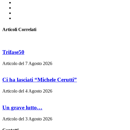
Articoli Correlati
Trifase50
Articolo del 7 Agosto 2026
Ci ha lasciati “Michele Cerutti”
Articolo del 4 Agosto 2026
Un grave lutto…
Articolo del 3 Agosto 2026