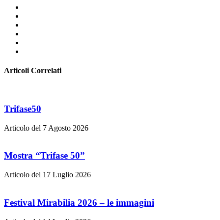
Articoli Correlati
Trifase50
Articolo del 7 Agosto 2026
Mostra “Trifase 50”
Articolo del 17 Luglio 2026
Festival Mirabilia 2026 – le immagini