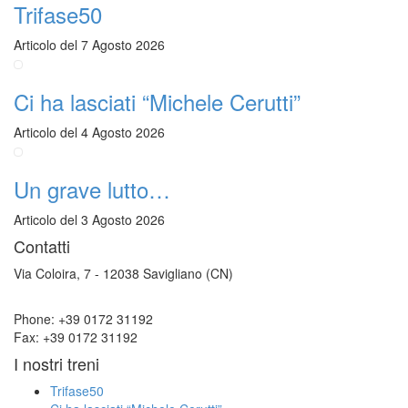
Trifase50
Articolo del 7 Agosto 2026
Ci ha lasciati “Michele Cerutti”
Articolo del 4 Agosto 2026
Un grave lutto…
Articolo del 3 Agosto 2026
Contatti
Via Coloira, 7 - 12038 Savigliano (CN)
Phone: +39 0172 31192
Fax: +39 0172 31192
I nostri treni
Trifase50