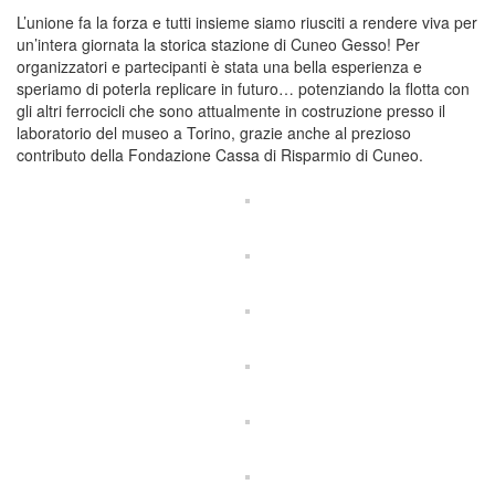
L’unione fa la forza e tutti insieme siamo riusciti a rendere viva per
un’intera giornata la storica stazione di Cuneo Gesso! Per
organizzatori e partecipanti è stata una bella esperienza e
speriamo di poterla replicare in futuro… potenziando la flotta con
gli altri ferrocicli che sono attualmente in costruzione presso il
laboratorio del museo a Torino, grazie anche al prezioso
contributo della Fondazione Cassa di Risparmio di Cuneo.