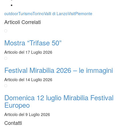
outdoor
TurismoTorino
Valli di Lanzo
VisitPiemonte
Articoli Correlati
Mostra “Trifase 50”
Articolo del 17 Luglio 2026
Festival Mirabilia 2026 – le immagini
Articolo del 14 Luglio 2026
Domenica 12 luglio Mirabilia Festival
Europeo
Articolo del 9 Luglio 2026
Contatti