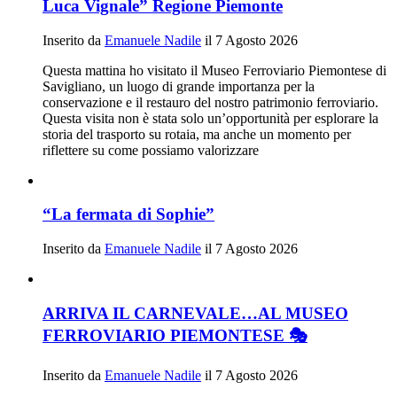
Luca Vignale” Regione Piemonte
Inserito da
Emanuele Nadile
il 7 Agosto 2026
Questa mattina ho visitato il Museo Ferroviario Piemontese di
Savigliano, un luogo di grande importanza per la
conservazione e il restauro del nostro patrimonio ferroviario.
Questa visita non è stata solo un’opportunità per esplorare la
storia del trasporto su rotaia, ma anche un momento per
riflettere su come possiamo valorizzare
“La fermata di Sophie”
Inserito da
Emanuele Nadile
il 7 Agosto 2026
ARRIVA IL CARNEVALE…AL MUSEO
FERROVIARIO PIEMONTESE 🎭
Inserito da
Emanuele Nadile
il 7 Agosto 2026