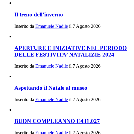
Il treno dell’inverno
Inserito da
Emanuele Nadile
il 7 Agosto 2026
APERTURE E INIZIATIVE NEL PERIODO
DELLE FESTIVITA’ NATALIZIE 2024
Inserito da
Emanuele Nadile
il 7 Agosto 2026
Aspettando il Natale al museo
Inserito da
Emanuele Nadile
il 7 Agosto 2026
BUON COMPLEANNO E431.027
Inserito da
Emanuele Nadile
il 7 Agosto 2026