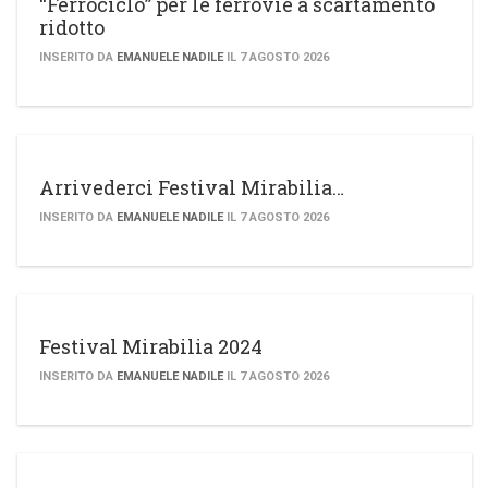
“Ferrociclo” per le ferrovie a scartamento
ridotto
INSERITO DA
EMANUELE NADILE
IL 7 AGOSTO 2026
Arrivederci Festival Mirabilia…
INSERITO DA
EMANUELE NADILE
IL 7 AGOSTO 2026
Festival Mirabilia 2024
INSERITO DA
EMANUELE NADILE
IL 7 AGOSTO 2026