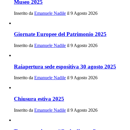
Museo 2025
Inserito da
Emanuele Nadile
il 9 Agosto 2026
Giornate Europee del Patrimonio 2025
Inserito da
Emanuele Nadile
il 9 Agosto 2026
Raiapertura sede espositiva 30 agosto 2025
Inserito da
Emanuele Nadile
il 9 Agosto 2026
Chiusura estiva 2025
Inserito da
Emanuele Nadile
il 9 Agosto 2026