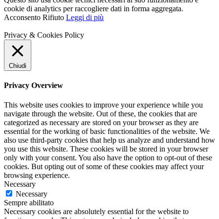
cookie di analytics per raccogliere dati in forma aggregata.
Acconsento
Rifiuto
Leggi di più
Privacy & Cookies Policy
Chiudi
Privacy Overview
This website uses cookies to improve your experience while you
navigate through the website. Out of these, the cookies that are
categorized as necessary are stored on your browser as they are
essential for the working of basic functionalities of the website. We
also use third-party cookies that help us analyze and understand how
you use this website. These cookies will be stored in your browser
only with your consent. You also have the option to opt-out of these
cookies. But opting out of some of these cookies may affect your
browsing experience.
Necessary
Necessary
Sempre abilitato
Necessary cookies are absolutely essential for the website to