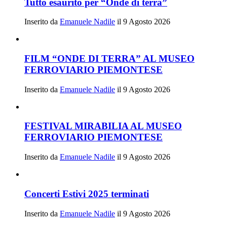
Tutto esaurito per “Onde di terra”
Inserito da
Emanuele Nadile
il 9 Agosto 2026
FILM “ONDE DI TERRA” AL MUSEO
FERROVIARIO PIEMONTESE
Inserito da
Emanuele Nadile
il 9 Agosto 2026
FESTIVAL MIRABILIA AL MUSEO
FERROVIARIO PIEMONTESE
Inserito da
Emanuele Nadile
il 9 Agosto 2026
Concerti Estivi 2025 terminati
Inserito da
Emanuele Nadile
il 9 Agosto 2026