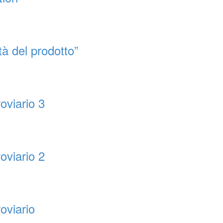
tà del prodotto”
oviario 3
oviario 2
oviario