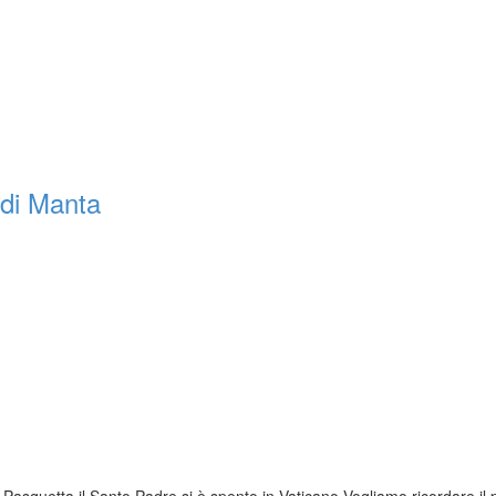
e di Manta