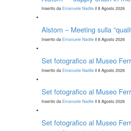
Inserito da
Emanuele Nadile
il 8 Agosto 2026
Alstom – Meeting sulla “quali
Inserito da
Emanuele Nadile
il 8 Agosto 2026
Set fotografico al Museo Ferr
Inserito da
Emanuele Nadile
il 8 Agosto 2026
Set fotografico al Museo Ferr
Inserito da
Emanuele Nadile
il 8 Agosto 2026
Set fotografico al Museo Ferr