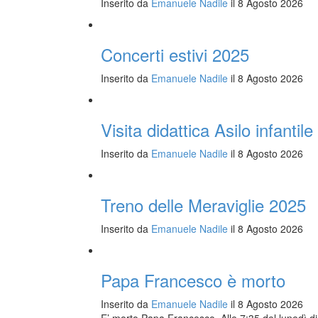
Inserito da
Emanuele Nadile
il 8 Agosto 2026
Concerti estivi 2025
Inserito da
Emanuele Nadile
il 8 Agosto 2026
Visita didattica Asilo infantil
Inserito da
Emanuele Nadile
il 8 Agosto 2026
Treno delle Meraviglie 2025
Inserito da
Emanuele Nadile
il 8 Agosto 2026
Papa Francesco è morto
Inserito da
Emanuele Nadile
il 8 Agosto 2026