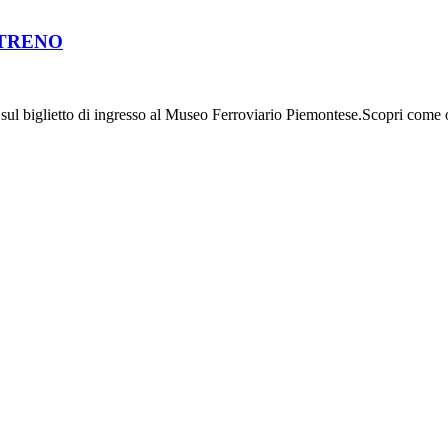
 TRENO
 sul biglietto di ingresso al Museo Ferroviario Piemontese.Scopri come ot