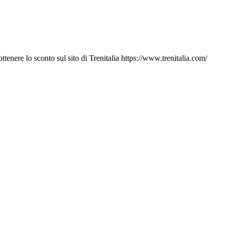
tenere lo sconto sul sito di Trenitalia https://www.trenitalia.com/