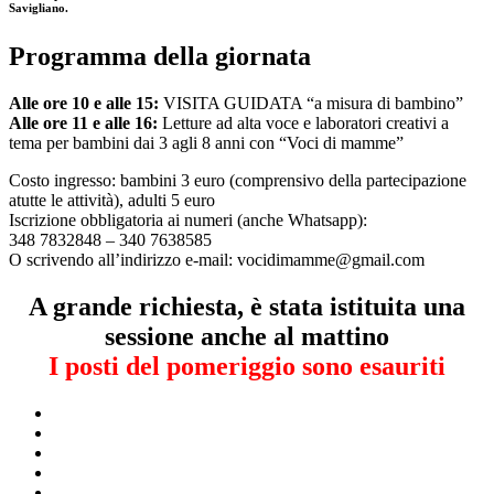
Savigliano.
Programma della giornata
Alle ore 10 e alle 15:
VISITA GUIDATA “a misura di bambino”
Alle ore 11 e alle 16:
Letture ad alta voce e laboratori creativi a
tema per bambini dai 3 agli 8 anni con “Voci di mamme”
Costo ingresso: bambini 3 euro (comprensivo della partecipazione
atutte le attività), adulti 5 euro
Iscrizione obbligatoria ai numeri (anche Whatsapp):
348 7832848 – 340 7638585
O scrivendo all’indirizzo e-mail: vocidimamme@gmail.com
A grande richiesta, è stata istituita una
sessione anche al mattino
I posti del pomeriggio sono esauriti