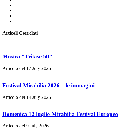
Articoli Correlati
Mostra “Trifase 50”
Articolo del 17 July 2026
Festival Mirabilia 2026 – le immagini
Articolo del 14 July 2026
Domenica 12 luglio Mirabilia Festival Europeo
Articolo del 9 July 2026