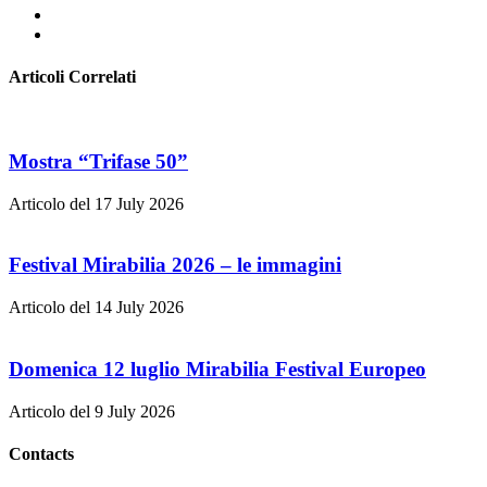
Articoli Correlati
Mostra “Trifase 50”
Articolo del 17 July 2026
Festival Mirabilia 2026 – le immagini
Articolo del 14 July 2026
Domenica 12 luglio Mirabilia Festival Europeo
Articolo del 9 July 2026
Contacts