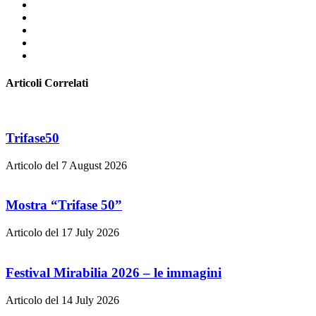
Articoli Correlati
Trifase50
Articolo del 7 August 2026
Mostra “Trifase 50”
Articolo del 17 July 2026
Festival Mirabilia 2026 – le immagini
Articolo del 14 July 2026