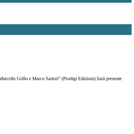
 Marcello Grillo e Marco Sartori” (Prodigi Edizioni).Sarà presente