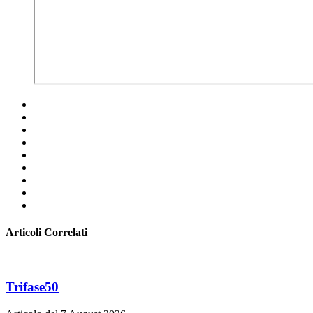
Articoli Correlati
Trifase50