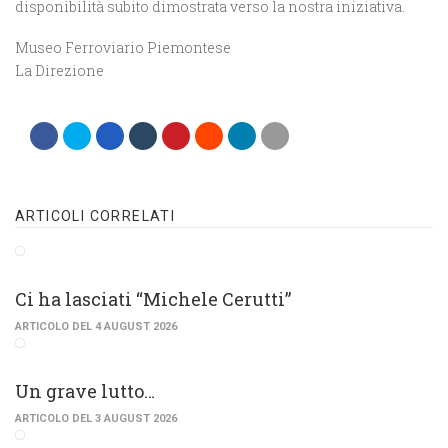
disponibilità subito dimostrata verso la nostra iniziativa.
Museo Ferroviario Piemontese
La Direzione
ARTICOLI CORRELATI
Ci ha lasciati “Michele Cerutti”
ARTICOLO DEL 4 AUGUST 2026
Un grave lutto…
ARTICOLO DEL 3 AUGUST 2026