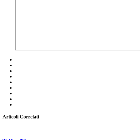
Articoli Correlati