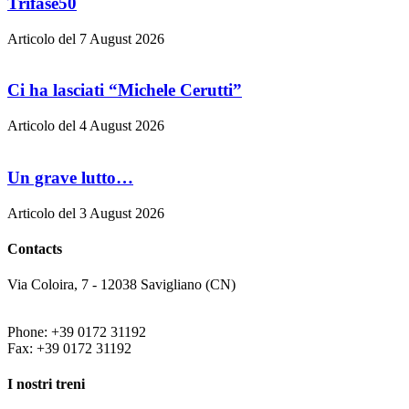
Trifase50
Articolo del 7 August 2026
Ci ha lasciati “Michele Cerutti”
Articolo del 4 August 2026
Un grave lutto…
Articolo del 3 August 2026
Contacts
Via Coloira, 7 - 12038 Savigliano (CN)
Phone: +39 0172 31192
Fax: +39 0172 31192
I nostri treni