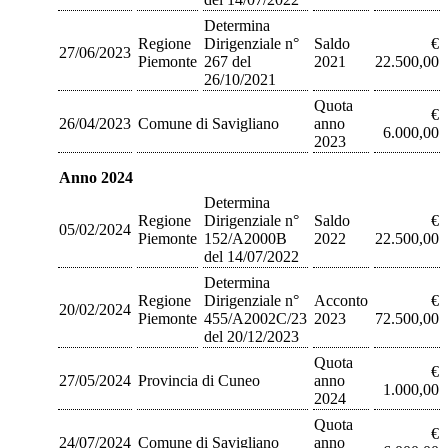
Determina
Regione
Dirigenziale n°
Saldo
€
27/06/2023
Piemonte
267 del
2021
22.500,00
26/10/2021
Quota
€
26/04/2023
Comune di Savigliano
anno
6.000,00
2023
Anno 2024
Determina
Regione
Dirigenziale n°
Saldo
€
05/02/2024
Piemonte
152/A2000B
2022
22.500,00
del 14/07/2022
Determina
Regione
Dirigenziale n°
Acconto
€
20/02/2024
Piemonte
455/A2002C/23
2023
72.500,00
del 20/12/2023
Quota
€
27/05/2024
Provincia di Cuneo
anno
1.000,00
2024
Quota
€
24/07/2024
Comune di Savigliano
anno