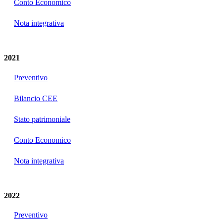
Conto Economico
Nota integrativa
2021
Preventivo
Bilancio CEE
Stato patrimoniale
Conto Economico
Nota integrativa
2022
Preventivo