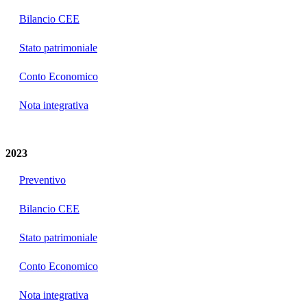
Bilancio CEE
Stato patrimoniale
Conto Economico
Nota integrativa
2023
Preventivo
Bilancio CEE
Stato patrimoniale
Conto Economico
Nota integrativa