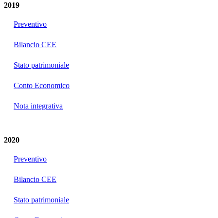
2019
Preventivo
Bilancio CEE
Stato patrimoniale
Conto Economico
Nota integrativa
2020
Preventivo
Bilancio CEE
Stato patrimoniale