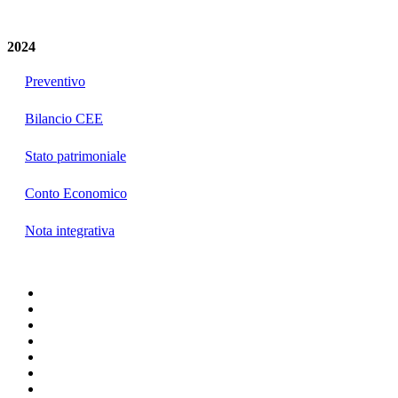
2024
Preventivo
Bilancio CEE
Stato patrimoniale
Conto Economico
Nota integrativa