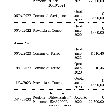
Piemonte
267 del
2021
22.500,00
26/10/2021
Quota
€
06/04/2022
Comune di Savigliano
anno
6.000,00
2022
Quota
€
06/04/2022
Provincia di Cuneo
anno
1.000,00
2022
Anno 2023
Quota
06/02/2023
Comune di Torino
anno
€ 516,46
2022
Quota
18/10/2023
Comune di Torino
anno
€ 516,46
2023
Quota
€
11/04/2023
Provincia di Cuneo
anno
1.000,00
2023
Determina
Regione
Dirigenziale n°
Acconto
€
24/04/2023
Piemonte
152/A2000B
2022
22.500,00
del 14/07/2022