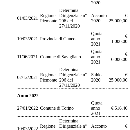
2020
Determina
Regione
Dirigenziale n°
Acconto
€
01/03/2021
Piemonte
296 del
2020
25.000,00
27/11/2020
Quota
€
10/03/2021
Provincia di Cuneo
anno
1.000,00
2021
Quota
€
11/06/2021
Comune di Savigliano
anno
6.000,00
2021
Determina
Regione
Dirigenziale n°
Saldo
€
02/12/2021
Piemonte
296 del
2020
25.000,00
27/11/2020
Anno 2022
Quota
27/01/2022
Comune di Torino
anno
€ 516,46
2021
Determina
Regione
Dirigenziale n°
Acconto
€
10/03/2022