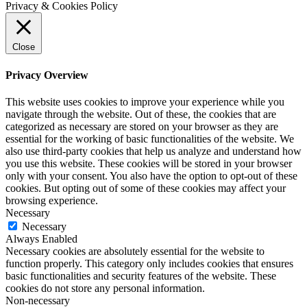
Privacy & Cookies Policy
Close
Privacy Overview
This website uses cookies to improve your experience while you
navigate through the website. Out of these, the cookies that are
categorized as necessary are stored on your browser as they are
essential for the working of basic functionalities of the website. We
also use third-party cookies that help us analyze and understand how
you use this website. These cookies will be stored in your browser
only with your consent. You also have the option to opt-out of these
cookies. But opting out of some of these cookies may affect your
browsing experience.
Necessary
Necessary
Always Enabled
Necessary cookies are absolutely essential for the website to
function properly. This category only includes cookies that ensures
basic functionalities and security features of the website. These
cookies do not store any personal information.
Non-necessary