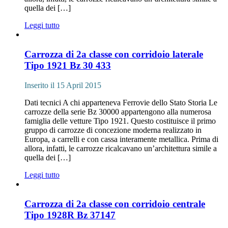
quella dei […]
Leggi tutto
Carrozza di 2a classe con corridoio laterale
Tipo 1921 Bz 30 433
Inserito il 15 April 2015
Dati tecnici A chi apparteneva Ferrovie dello Stato Storia Le
carrozze della serie Bz 30000 appartengono alla numerosa
famiglia delle vetture Tipo 1921. Questo costituisce il primo
gruppo di carrozze di concezione moderna realizzato in
Europa, a carrelli e con cassa interamente metallica. Prima di
allora, infatti, le carrozze ricalcavano un’architettura simile a
quella dei […]
Leggi tutto
Carrozza di 2a classe con corridoio centrale
Tipo 1928R Bz 37147