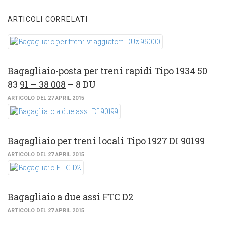
ARTICOLI CORRELATI
Bagagliaio-posta per treni rapidi Tipo 1934 50
83
91 – 38 008
– 8 DU
ARTICOLO DEL 27 APRIL 2015
Bagagliaio per treni locali Tipo 1927 DI 90199
ARTICOLO DEL 27 APRIL 2015
Bagagliaio a due assi FTC D2
ARTICOLO DEL 27 APRIL 2015