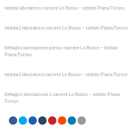
veduta laboratorio carcere Lo Russo – istituto Plana Torino
veduta 2 laboratorio carcere Lo Russo – istituto Plana Torino
dettaglio lavorazione presso carcere Lo Russo – Istituto
Plana Torino
veduta 3 laboratorio carcere Lo Russo – istituto Plana Torino
Dettaglio lavorazione 2 carcere Lo Russo – istituto Plana
Torino